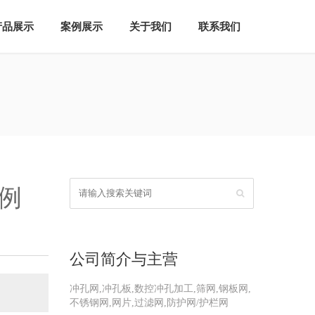
产品展示
案例展示
关于我们
联系我们
例
公司简介与主营
冲孔网,冲孔板,数控冲孔加工,筛网,钢板网,
不锈钢网,网片,过滤网,防护网/护栏网