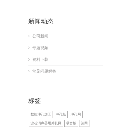
新闻动态
公司新闻
专题视频
资料下载
常见问题解答
标签
数控冲孔加工
冲孔板
冲孔网
滤芯消声器用冲孔网
吸音板
筛网