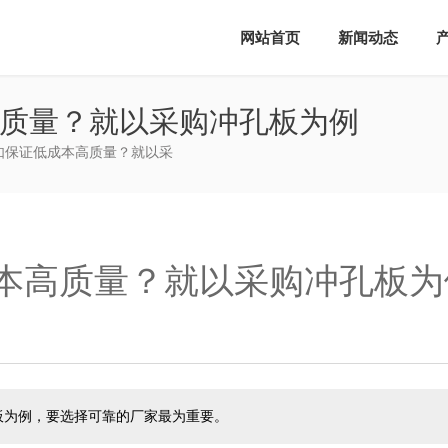
网站首页
新闻动态
质量？就以采购冲孔板为例
时如保证低成本高质量？就以采
本高质量？就以采购冲孔板为
板为例，要选择可靠的厂家最为重要。