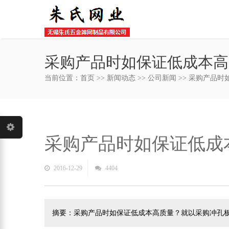
采购产品时如保证低成本高
当前位置：
首页
>>
新闻动态
>>
公司新闻
>> 采购产品
采购产品时如保证低成
2016-12-29
4404
摘要：采购产品时如保证低成本高质量？就以采购冲孔