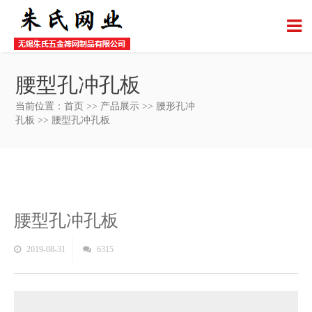
腰型孔冲孔板
当前位置：
首页
>>
产品展示
>>
腰形孔冲
孔板
>> 腰型孔冲孔板
腰型孔冲孔板
2019-08-31
6315